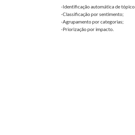
-Identificação automática de tópico
-Classificação por sentimento;
-Agrupamento por categorias;
-Priorização por impacto.