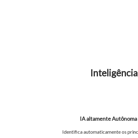
Inteligência
IA altamente Autônoma
Identifica automaticamente os princ