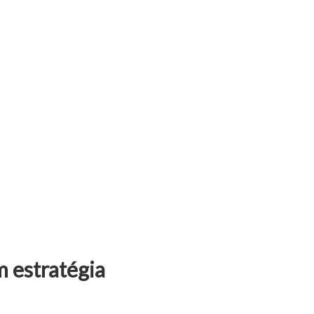
 estratégia