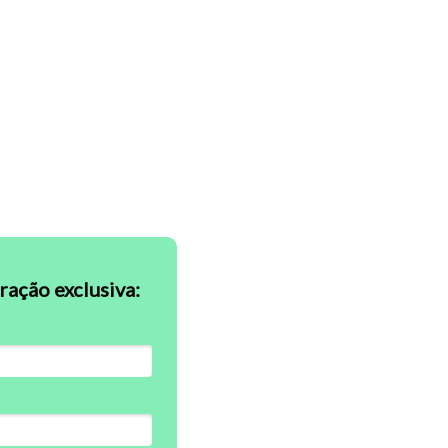
ação exclusiva: