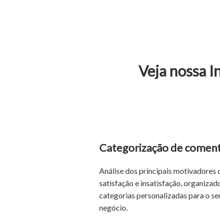
Veja nossa In
Categorização de coment
Análise dos principais motivadores 
satisfação e insatisfação, organizad
categorias personalizadas para o se
negócio.