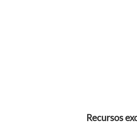
Recursos ex