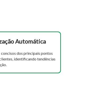
zação Automática
concisos dos principais pontos
lientes, identificando tendências
ação.