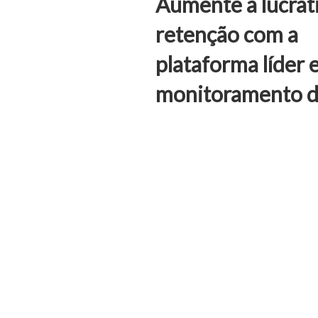
Aumente a lucrat
retenção com a
plataforma líder
monitoramento d