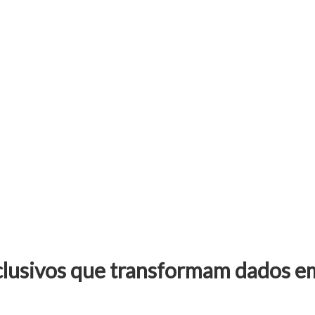
clusivos que transformam dados em